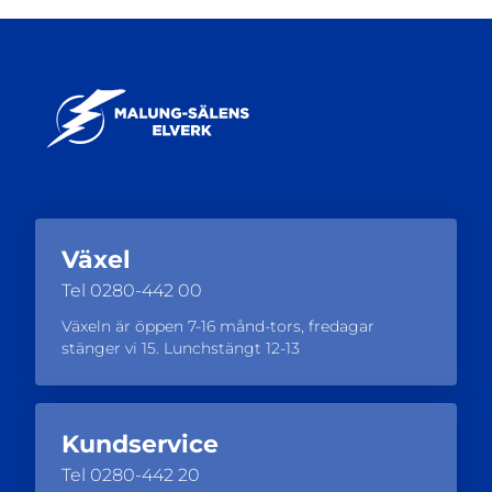
Växel
Tel
0280-442 00
Växeln är öppen 7-16 månd-tors, fredagar
stänger vi 15. Lunchstängt 12-13
Kundservice
Tel
0280-442 20