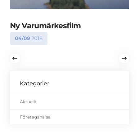
Ny Varumärkesfilm
04/09
2018
Kategorier
Aktuellt
Företagshälsa