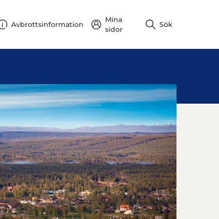
Mina
Avbrottsinformation
Sök
sidor