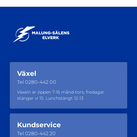
Växel
Tel
0280-442 00
Växeln är öppen 7-16 månd-tors, fredagar
stänger vi 15. Lunchstängt 12-13
Kundservice
Tel
0280-442 20