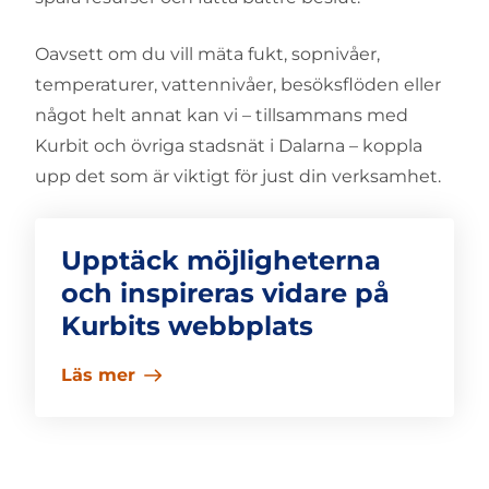
Oavsett om du vill mäta fukt, sopnivåer,
temperaturer, vattennivåer, besöksflöden eller
något helt annat kan vi – tillsammans med
Kurbit och övriga stadsnät i Dalarna – koppla
upp det som är viktigt för just din verksamhet.
Upptäck möjligheterna
och inspireras vidare på
Kurbits webbplats
Läs mer