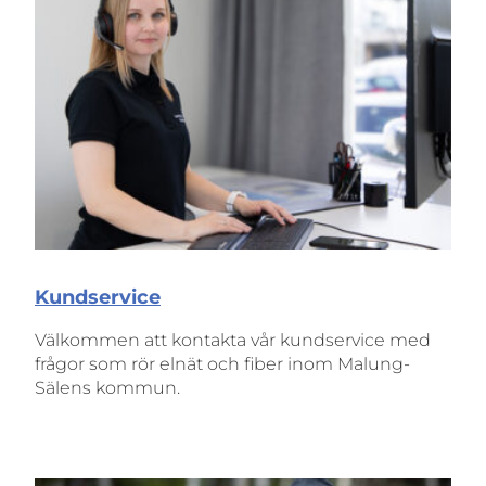
Kundservice
Välkommen att kontakta vår kundservice med
frågor som rör elnät och fiber inom Malung-
Sälens kommun.