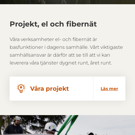
Projekt, el och fibernät
Våra verksamheter el- och fibernät är
basfunktioner i dagens samhälle. Vårt viktigaste
samhällsansvar är därför att se till att vi kan
leverera våra tjänster dygnet runt, året runt.
Våra projekt
Läs mer