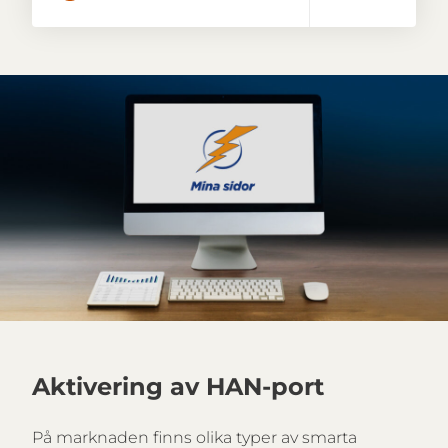
Aktivering av HAN-port
På marknaden finns olika typer av smarta