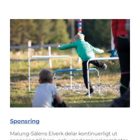
Sponsring
Malung-Sälens Elverk delar kontinuerligt ut