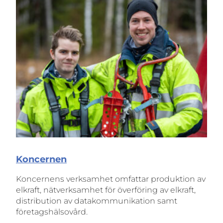
Koncernen
Koncernens verksamhet omfattar produktion av
elkraft, nätverksamhet för överföring av elkraft,
distribution av datakommunikation samt
företagshälsovård.