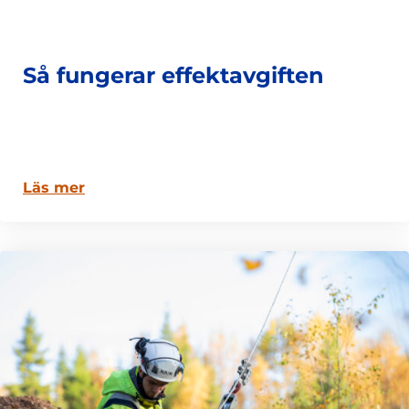
Så fungerar effektavgiften
Läs mer