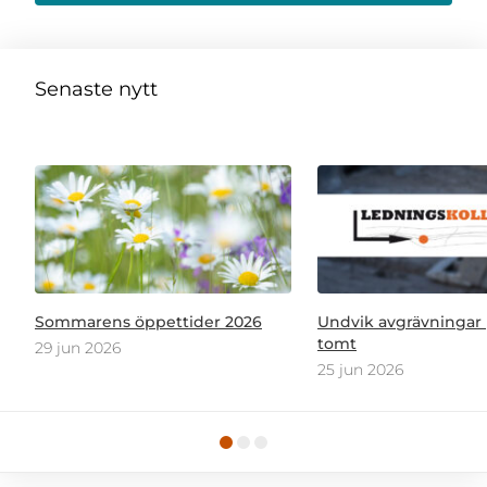
Senaste nytt
Sommarens öppettider 2026
Undvik avgrävningar 
tomt
29 jun 2026
25 jun 2026