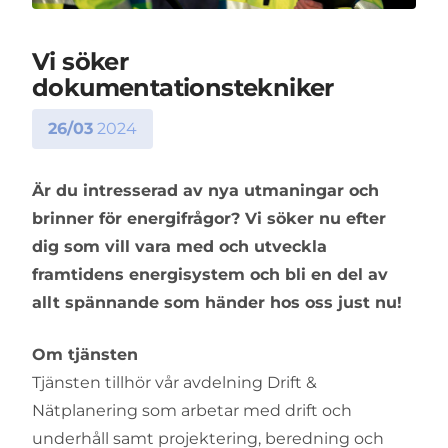
Vi söker
dokumentationstekniker
26/03
2024
Är du intresserad av nya utmaningar och
brinner för energifrågor? Vi söker nu efter
dig som vill vara med och utveckla
framtidens energisystem och bli en del av
allt spännande som händer hos oss just nu!
Om tjänsten
Tjänsten tillhör vår avdelning Drift &
Nätplanering som arbetar med drift och
underhåll samt projektering, beredning och