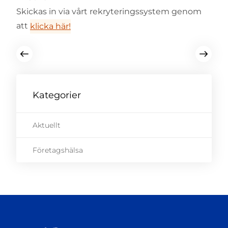
Skickas in via vårt rekryteringssystem genom
att
klicka här!
Kategorier
Aktuellt
Företagshälsa