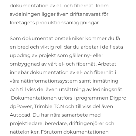
dokumentation av el- och fibernät. Inom
avdelningen ligger även driftansvaret för
företagets produktionsanläggningar.
Som dokumentationstekniker kommer du få
en bred och viktig roll där du arbetar i de flesta
uppdrag av projekt som gäller ny- eller
ombyggnad av vårt el- och fibernät. Arbetet
innebär dokumentation av el- och fibernät i
våra nätinformationssystem samt inmätning
och till viss del även utsättning av ledningsnät.
Dokumentationen utförs i programmen Digpro
dpPower, Trimble TCN och till viss del även
Autocad. Du har nära samarbete med
projektledare, beredare, driftingenjörer och
nättekniker. Förutom dokumentationen