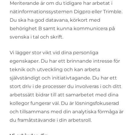
Meriterande är om du tidigare har arbetat i
nätinformationssystemen Digpro eller Trimble.
Du ska ha god datavana, körkort med
behörighet B samt kunna kommunicera på
svenska i tal och skrift.
Vi lägger stor vikt vid dina personliga
egenskaper. Du har ett brinnande intresse för
teknik och utveckling och kan arbeta
självständigt och initiativtagande. Du har ett
stort driv i de processer du involveras i och ditt
arbetssätt bidrar till att samarbetet med dina
kollegor fungerar väl. Du är lösningsfokuserad
och tillsammans med din analytiska förmåga är
du framåtstävande i din arbetsroll.