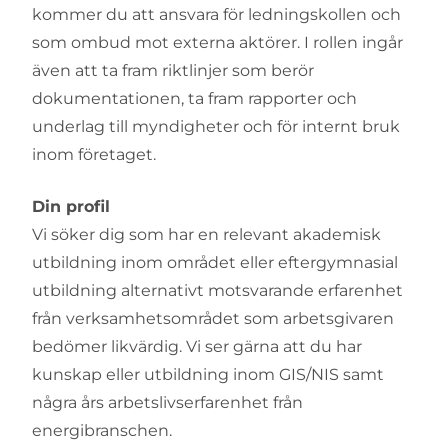
kommer du att ansvara för ledningskollen och
som ombud mot externa aktörer. I rollen ingår
även att ta fram riktlinjer som berör
dokumentationen, ta fram rapporter och
underlag till myndigheter och för internt bruk
inom företaget.
Din profil
Vi söker dig som har en relevant akademisk
utbildning inom området eller eftergymnasial
utbildning alternativt motsvarande erfarenhet
från verksamhetsområdet som arbetsgivaren
bedömer likvärdig. Vi ser gärna att du har
kunskap eller utbildning inom GIS/NIS samt
några års arbetslivserfarenhet från
energibranschen.