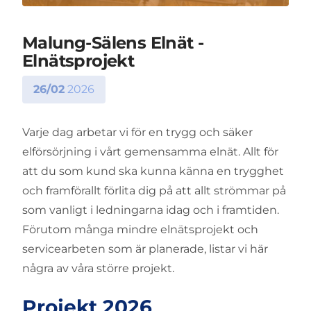
Malung-Sälens Elnät -
Elnätsprojekt
26/02
2026
Varje dag arbetar vi för en trygg och säker
elförsörjning i vårt gemensamma elnät. Allt för
att du som kund ska kunna känna en trygghet
och framförallt förlita dig på att allt strömmar på
som vanligt i ledningarna idag och i framtiden.
Förutom många mindre elnätsprojekt och
servicearbeten som är planerade, listar vi här
några av våra större projekt.
Projekt 2026