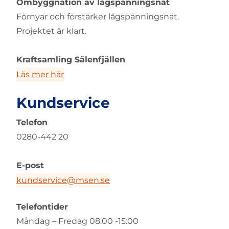
Ombyggnation av lågspänningsnät
Förnyar och förstärker lågspänningsnät.
Projektet är klart.
Kraftsamling Sälenfjällen
Läs mer här
Kundservice
Telefon
0280-442 20
E-post
kundservice@msen.se
Telefontider
Måndag – Fredag 08:00 -15:00