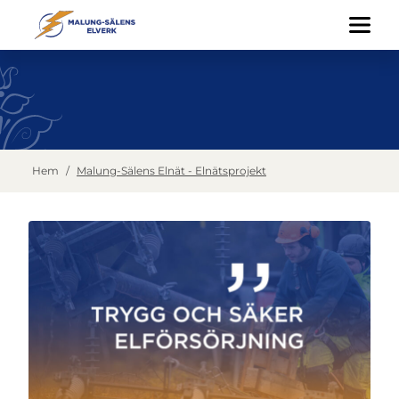
Hem
/
Malung-Sälens Elnät - Elnätsprojekt