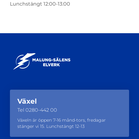
Lunchstängt 12:00-13:00
Växel
Tel
0280-442 00
Växeln är öppen 7-16 månd-tors, fredagar
stänger vi 15. Lunchstängt 12-13