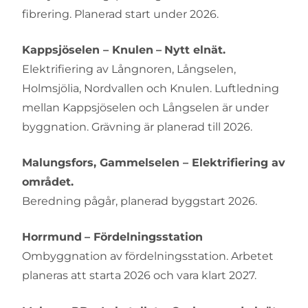
fibrering. Planerad start under 2026.
Kappsjöselen – Knulen
–
Nytt elnät.
Elektrifiering av Långnoren, Långselen,
Holmsjölia, Nordvallen och Knulen. Luftledning
mellan Kappsjöselen och Långselen är under
byggnation. Grävning är planerad till 2026.
Malungsfors, Gammelselen – Elektrifiering av
området.
Beredning pågår, planerad byggstart 2026.
Horrmund
– Fördelningsstation
Ombyggnation av fördelningsstation. Arbetet
planeras att starta 2026 och vara klart 2027.