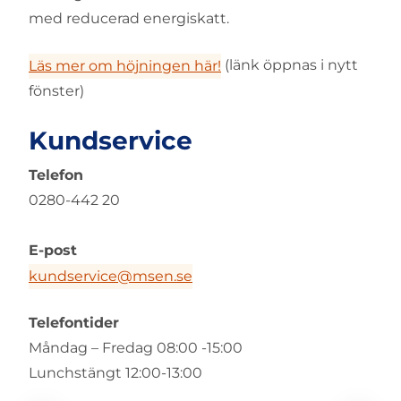
med reducerad energiskatt.
(länk öppnas i nytt
Läs mer om höjningen här!
fönster)
Kundservice
Telefon
0280-442 20
E-post
kundservice@msen.se
Telefontider
Måndag – Fredag 08:00 -15:00
Lunchstängt 12:00-13:00