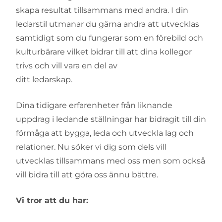
skapa resultat tillsammans med andra. I din
ledarstil utmanar du gärna andra att utvecklas
samtidigt som du fungerar som en förebild och
kulturbärare vilket bidrar till att dina kollegor
trivs och vill vara en del av
ditt ledarskap.
Dina tidigare erfarenheter från liknande
uppdrag i ledande ställningar har bidragit till din
förmåga att bygga, leda och utveckla lag och
relationer. Nu söker vi dig som dels vill
utvecklas tillsammans med oss men som också
vill bidra till att göra oss ännu bättre.
Vi tror att du har: