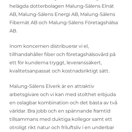
helägda dotterbolagen Malung-Sälens Elnät
AB, Malung-Sälens Energi AB, Malung-Sälens
Fibernät AB och Malung-Sälens Företagshälsa
AB.
Inom koncernen distribuerar vi el,
tillhandahåller fiber och företagshälsovård på
ett för kunderna tryggt, leveranssäkert,
kvalitetsanpassat och kostnadsriktigt sätt.
Malung-Sälens Elverk är en attraktiv
arbetsgivare och vi kan med stolthet erbjuda
en oslagbar kombination och det bästa av två
världar. Bra jobb och en spännande framtid
tillsammans med duktiga kollegor samt ett
otroligt rikt natur och friluftsliv i en underbar