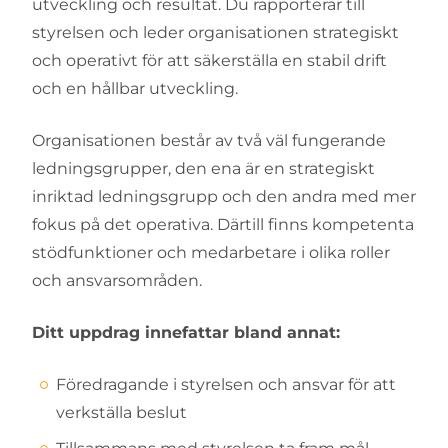
utveckling och resultat. Du rapporterar till
styrelsen och leder organisationen strategiskt
och operativt för att säkerställa en stabil drift
och en hållbar utveckling.
Organisationen består av två väl fungerande
ledningsgrupper, den ena är en strategiskt
inriktad ledningsgrupp och den andra med mer
fokus på det operativa. Därtill finns kompetenta
stödfunktioner och medarbetare i olika roller
och ansvarsområden.
Ditt uppdrag innefattar bland annat:
Föredragande i styrelsen och ansvar för att
verkställa beslut