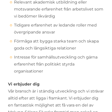
Relevant akademisk utbildning eller
motsvarande erfarenhet från arbetslivet som
vi bedömer likvärdig
Tidigare erfarenhet av ledande roller med
övergripande ansvar
Förmåga att bygga starka team och skapa
goda och långsiktiga relationer
Intresse för samhällsutveckling och gärna
erfarenhet från politiskt styrda
organisationer
Vi erbjuder dig
Vår bransch är i ständig utveckling och vi strävar
alltid efter att ligga i framkant. Vi erbjuder dig
en fantastisk möjlighet att få vara en del av