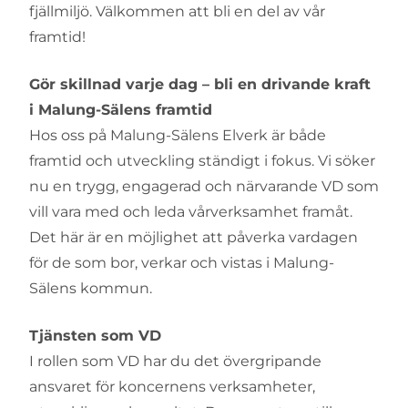
fjällmiljö. Välkommen att bli en del av vår
framtid!
Gör skillnad varje dag – bli en drivande kraft
i Malung-Sälens framtid
Hos oss på Malung-Sälens Elverk är både
framtid och utveckling ständigt i fokus. Vi söker
nu en trygg, engagerad och närvarande VD som
vill vara med och leda vårverksamhet framåt.
Det här är en möjlighet att påverka vardagen
för de som bor, verkar och vistas i Malung-
Sälens kommun.
Tjänsten som VD
I rollen som VD har du det övergripande
ansvaret för koncernens verksamheter,