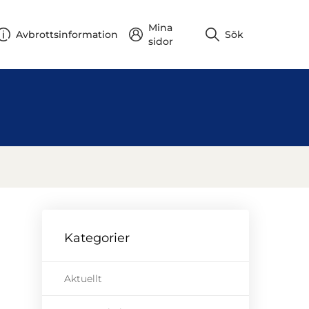
Mina
Avbrottsinformation
Sök
sidor
Kategorier
Aktuellt