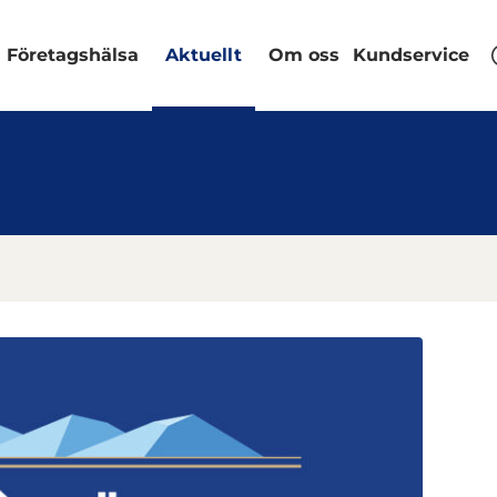
Företagshälsa
Aktuellt
Om oss
Kundservice