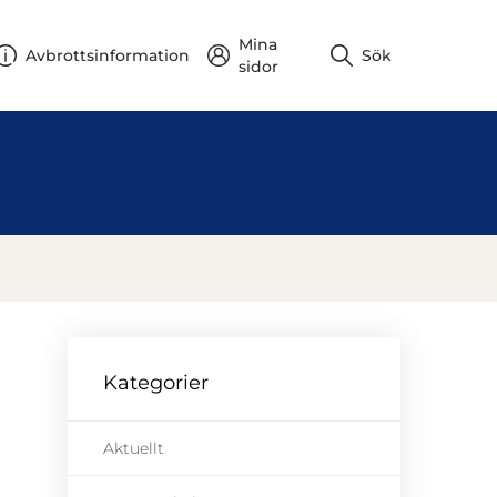
Mina
Avbrottsinformation
Sök
sidor
Kategorier
Aktuellt