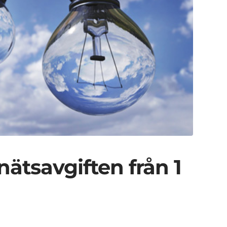
nätsavgiften från 1