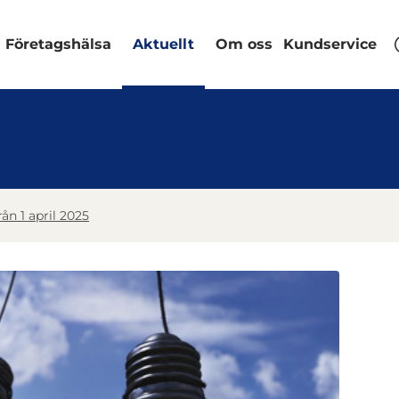
Företagshälsa
Aktuellt
Om oss
Kundservice
rån 1 april 2025