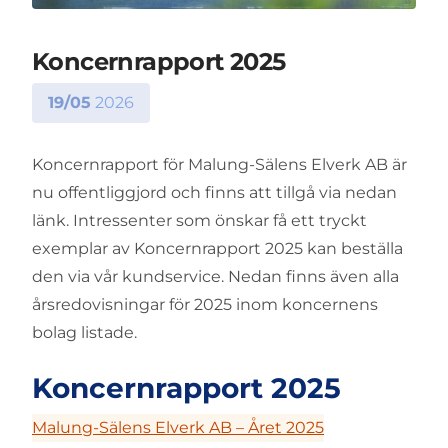
Koncernrapport 2025
19/05
2026
Koncernrapport för Malung-Sälens Elverk AB är
nu offentliggjord och finns att tillgå via nedan
länk. Intressenter som önskar få ett tryckt
exemplar av Koncernrapport 2025 kan beställa
den via vår kundservice. Nedan finns även alla
årsredovisningar för 2025 inom koncernens
bolag listade.
Koncernrapport 2025
Malung-Sälens Elverk AB – Året 2025