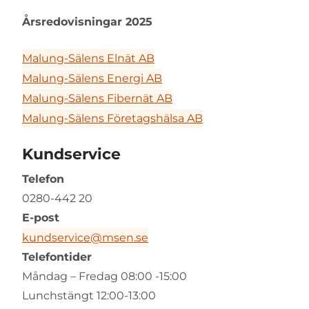
Årsredovisningar 2025
Malung-Sälens Elnät AB
Malung-Sälens Energi AB
Malung-Sälens Fibernät AB
Malung-Sälens Företagshälsa AB
Kundservice
Telefon
0280-442 20
E-post
kundservice@msen.se
Telefontider
Måndag – Fredag 08:00 -15:00
Lunchstängt 12:00-13:00