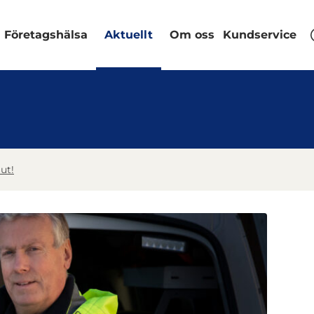
Företagshälsa
Aktuellt
Om oss
Kundservice
ut!