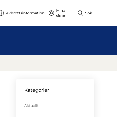
Mina
Avbrottsinformation
Sök
sidor
Kategorier
Aktuellt