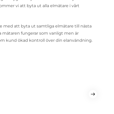
ommer vi att byta ut alla elmätare i vårt
 med att byta ut samtliga elmätare till nästa
ya mätaren fungerar som vanligt men är
som kund ökad kontroll över din elanvändning.