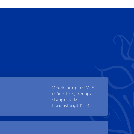
Växeln är öppen 7-16
månd-tors, fredagar
stänger vi 15.
Lunchstängt 12-13